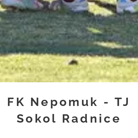
FK Nepomuk - TJ
Sokol Radnice